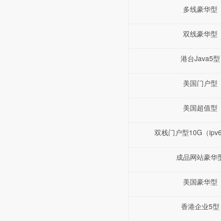
多线豪华型
双线豪华型
港台Java5型
美国门户型
美国超值型
双栈门户型10G（ipv6
成品网站豪华
美国豪华型
香港企业5型