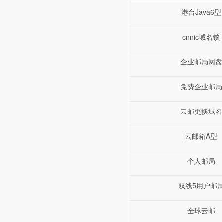
港台Java6型
cnnic域名锁
企业邮局网盘
免费企业邮局
云邮更换域名
云邮箱A型
个人邮局
双线5用户邮
全球云邮