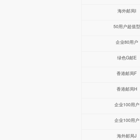
海外邮局I
50用户超值
企业80用户
绿色G邮E
香港邮局F
香港邮局H
企业100用户
企业100用户
海外邮局J