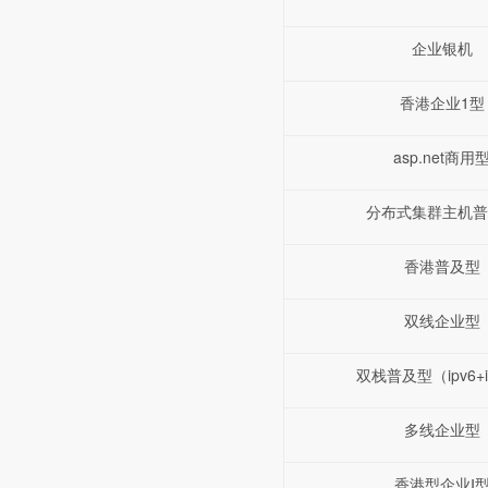
企业银机
香港企业1型
asp.net商用
分布式集群主机普
香港普及型
双线企业型
双栈普及型（ipv6+i
多线企业型
香港型企业Ⅰ