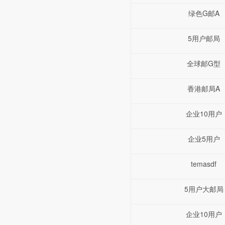
绿色G邮A
5用户邮局
全球邮G型
香港邮局A
企业10用户
企业5用户
temasdf
5用户大邮局
企业10用户