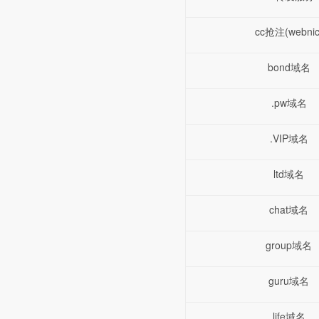
cc抢注(webnic
bond域名
.pw域名
.VIP域名
ltd域名
chat域名
group域名
guru域名
life域名