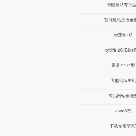
智能建站专业型
智能建站三语全
xy定制1G
xy定制2G(B款)
香港企业4型
大型论坛主机
成品网站全能
Java6型
下载专用型3