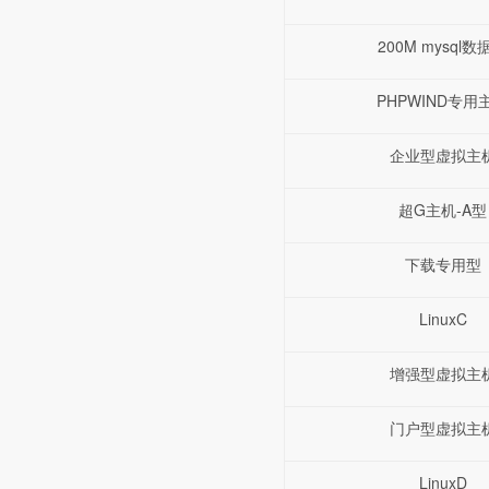
200M mysql数
PHPWIND专用
企业型虚拟主
超G主机-A型
下载专用型
LinuxC
增强型虚拟主
门户型虚拟主
LinuxD