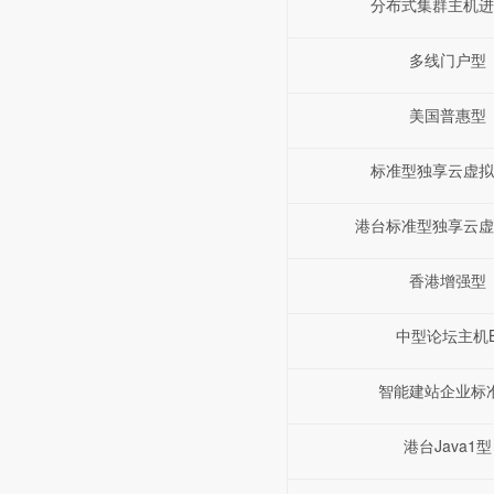
分布式集群主机进
多线门户型
美国普惠型
标准型独享云虚拟
港台标准型独享云虚
香港增强型
中型论坛主机
智能建站企业标
港台Java1型