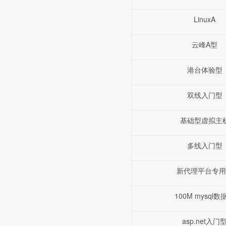
LinuxA
云峰A型
港台体验型
双线入门型
基础型虚拟主
多线入门型
新代理平台专用
100M mysql数
asp.net入门