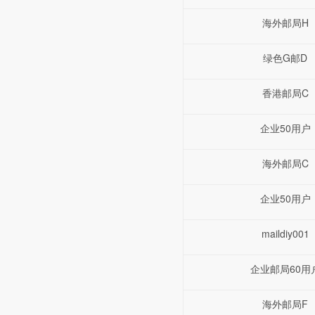
海外邮局H
绿色G邮D
香港邮局C
企业50用户
海外邮局C
企业50用户
maildiy001
企业邮局60用
海外邮局F