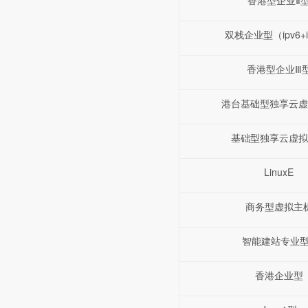
香港型企业Ⅱ
双栈企业型（ipv6+i
香港型企业Ⅲ
港台基础型独享云虚
基础型独享云虚拟
LinuxE
商务型虚拟主
智能建站专业型
香港企业型