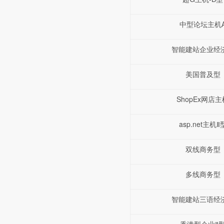
中型论坛主机
智能建站企业经
美国普及型
ShopEx网店主
asp.net主机Ⅱ
双线商务型
多线商务型
智能建站三语经