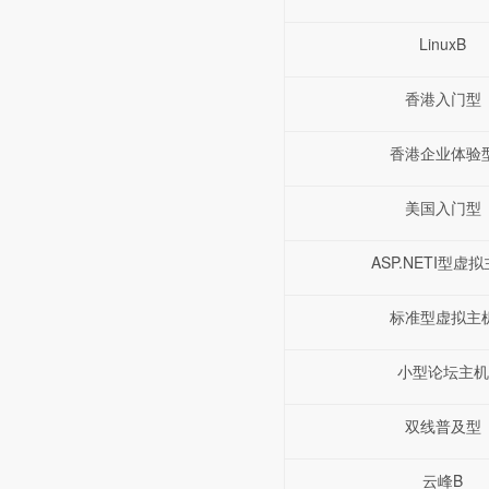
LinuxB
香港入门型
香港企业体验
美国入门型
ASP.NETI型虚
标准型虚拟主
小型论坛主机
双线普及型
云峰B