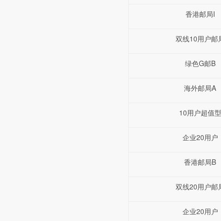
香港邮局I
双线10用户邮
绿色G邮B
海外邮局A
10用户超值
企业20用户
香港邮局B
双线20用户邮
企业20用户