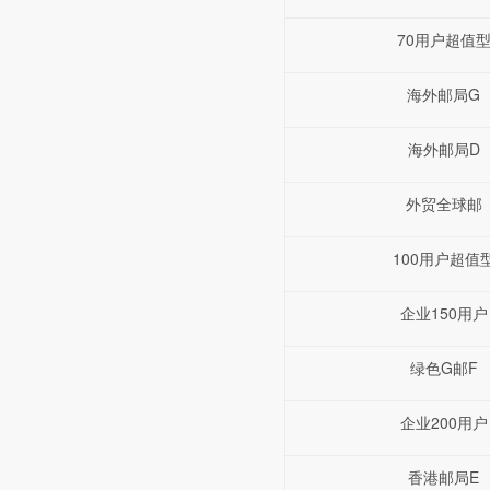
70用户超值
海外邮局G
海外邮局D
外贸全球邮
100用户超值
企业150用户
绿色G邮F
企业200用户
香港邮局E