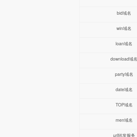
bid域名
win域名
loan域名
download域
party域名
date域名
TOP域名
men域名
url转发服务