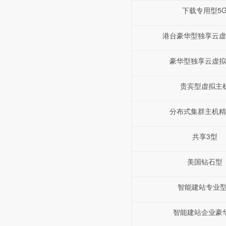
下载专用型5
港台豪华型独享云虚
豪华型独享云虚拟
贵宾型虚拟主
分布式集群主机精
共享3型
美国钻石型
智能建站专业型
智能建站企业豪