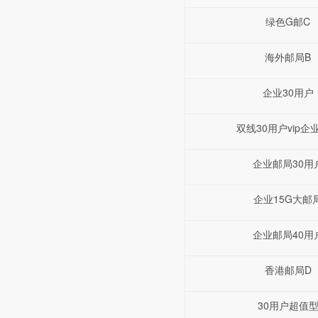
绿色G邮C
海外邮局B
企业30用户
双线30用户vip企
企业邮局30用
企业15G大邮
企业邮局40用
香港邮局D
30用户超值