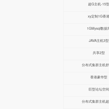
超G主机-15
xy定制1G香
1GMysql数据
JAVA主机3型
共享2型
分布式集群主机舒
香港豪华型
巨型论坛空间
分布式集群主机超