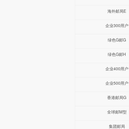
海外邮局E
企业300用户
绿色G邮G
绿色G邮H
企业400用户
企业500用户
香港邮局G
全球邮M型
集团邮局