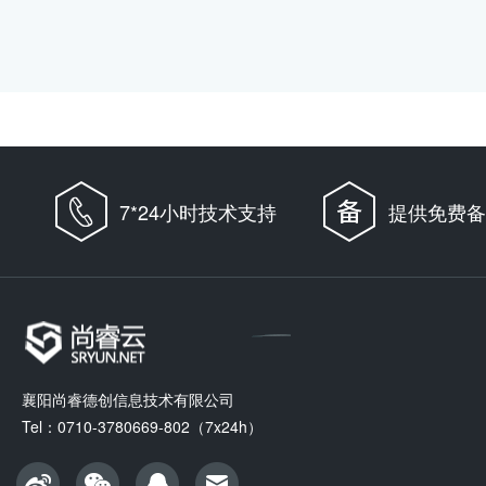
7*24小时技术支持
提供免费备
襄阳尚睿德创信息技术有限公司
Tel：0710-3780669-802（7x24h）