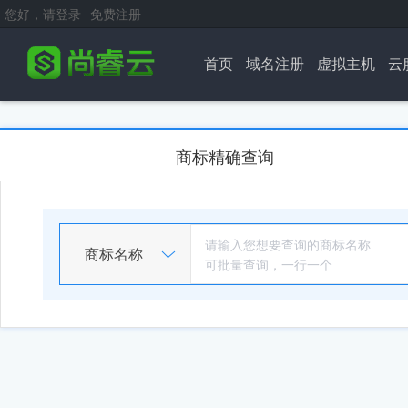
您好，请登录
免费注册
首页
域名注册
虚拟主机
云
商标精确查询
商标名称