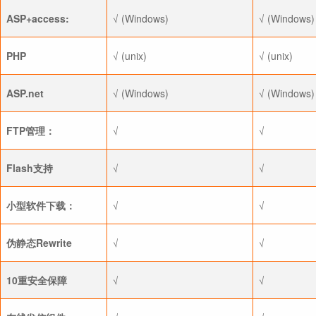
ASP+access:
√ (Windows)
√ (Windows)
PHP
√ (unix)
√ (unix)
ASP.net
√ (Windows)
√ (Windows)
FTP管理：
√
√
Flash支持
√
√
小型软件下载：
√
√
伪静态Rewrite
√
√
10重安全保障
√
√