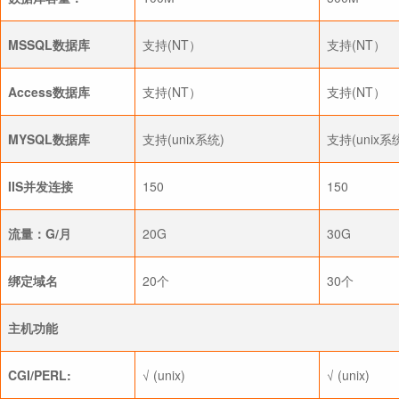
MSSQL数据库
支持(NT）
支持(NT）
Access数据库
支持(NT）
支持(NT）
MYSQL数据库
支持(unix系统)
支持(unix系
IIS并发连接
150
150
流量：G/月
20G
30G
绑定域名
20个
30个
主机功能
CGI/PERL:
√ (unix)
√ (unix)