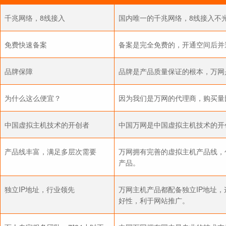
千兆网络，8线接入
国内唯一的千兆网络，8线接入不
免费快速备案
备案是完全免费的，开通空间后并
品牌保障
品牌是产品质量保证的根本，万网
为什么这么便宜？
因为我们是万网的代理商，购买量
中国虚拟主机技术的开创者
中国万网是中国虚拟主机技术的开
产品线丰富，满足多层次需要
万网拥有完善的虚拟主机产品线，
产品。
独立IP地址，行业领先
万网主机产品都配备独立IP地址
好性，利于网站推广。