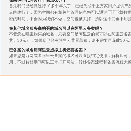
如果你们代理改行了我怎么办？
首先我们已经做这行10多个年头了，已经为成千上万家用户提供产
真的改行了，因为空间都有相关的管理信息您可以通过FTP下载数
应的时间，不会因为我们不做，空间也被关掉，所以这个完全不用
在其他域名服务商购买的域名可以在阿里云备案吗？
不管您在哪里购买的域名，只要空间是阿里云的就可以在阿里云备案
共计30元），如果您已经有阿里云背景幕布，则不需要再花此30元
已备案的域名用阿里云虚拟主机还要备案？
如果您是万网或者阿里云备案的域名可以直接绑定使用，解析即可
用，不过转移期间可以正常打开网站。转移备案流程和备案流程大致